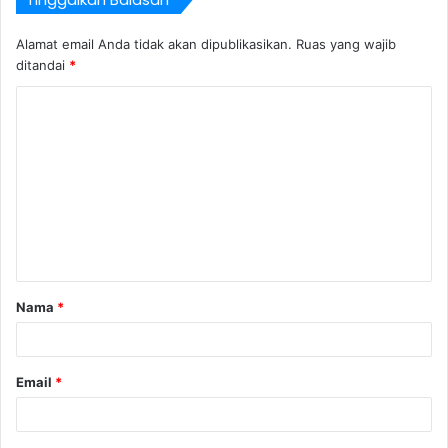
Alamat email Anda tidak akan dipublikasikan.
Ruas yang wajib
ditandai
*
Nama
*
Email
*