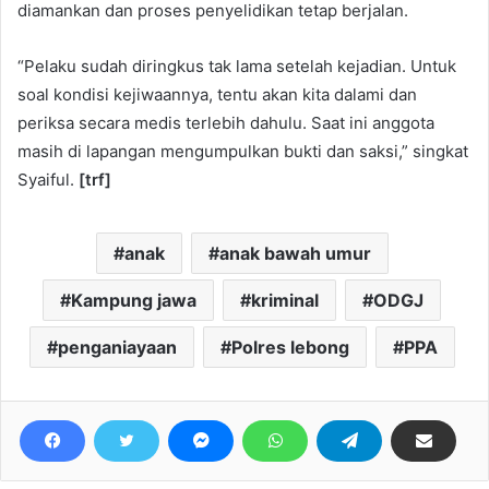
diamankan dan proses penyelidikan tetap berjalan.
“Pelaku sudah diringkus tak lama setelah kejadian. Untuk
soal kondisi kejiwaannya, tentu akan kita dalami dan
periksa secara medis terlebih dahulu. Saat ini anggota
masih di lapangan mengumpulkan bukti dan saksi,” singkat
Syaiful.
[trf]
anak
anak bawah umur
Kampung jawa
kriminal
ODGJ
penganiayaan
Polres lebong
PPA