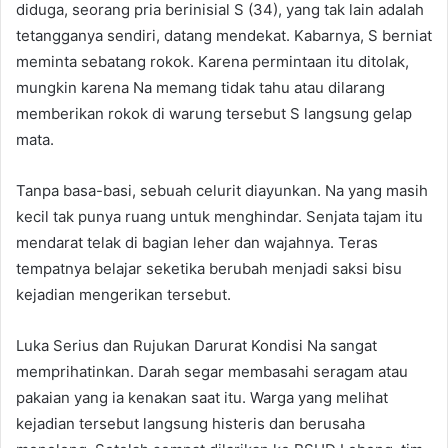
diduga, seorang pria berinisial S (34), yang tak lain adalah
tetangganya sendiri, datang mendekat. Kabarnya, S berniat
meminta sebatang rokok. Karena permintaan itu ditolak,
mungkin karena Na memang tidak tahu atau dilarang
memberikan rokok di warung tersebut S langsung gelap
mata.
Tanpa basa-basi, sebuah celurit diayunkan. Na yang masih
kecil tak punya ruang untuk menghindar. Senjata tajam itu
mendarat telak di bagian leher dan wajahnya. Teras
tempatnya belajar seketika berubah menjadi saksi bisu
kejadian mengerikan tersebut.
Luka Serius dan Rujukan Darurat Kondisi Na sangat
memprihatinkan. Darah segar membasahi seragam atau
pakaian yang ia kenakan saat itu. Warga yang melihat
kejadian tersebut langsung histeris dan berusaha