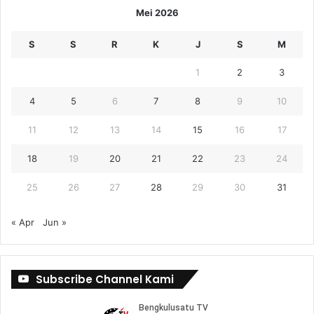
Mei 2026
S
S
R
K
J
S
M
1
2
3
4
5
6
7
8
9
10
11
12
13
14
15
16
17
18
19
20
21
22
23
24
25
26
27
28
29
30
31
« Apr
Jun »
Subscribe Channel Kami