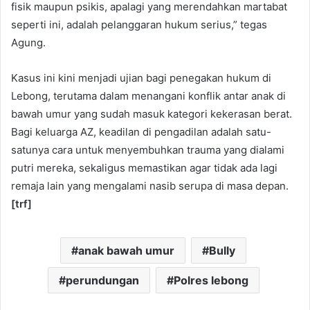
fisik maupun psikis, apalagi yang merendahkan martabat
seperti ini, adalah pelanggaran hukum serius,” tegas
Agung.
Kasus ini kini menjadi ujian bagi penegakan hukum di
Lebong, terutama dalam menangani konflik antar anak di
bawah umur yang sudah masuk kategori kekerasan berat.
Bagi keluarga AZ, keadilan di pengadilan adalah satu-
satunya cara untuk menyembuhkan trauma yang dialami
putri mereka, sekaligus memastikan agar tidak ada lagi
remaja lain yang mengalami nasib serupa di masa depan.
[trf]
anak bawah umur
Bully
perundungan
Polres lebong