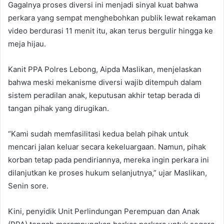
Gagalnya proses diversi ini menjadi sinyal kuat bahwa
perkara yang sempat menghebohkan publik lewat rekaman
video berdurasi 11 menit itu, akan terus bergulir hingga ke
meja hijau.
Kanit PPA Polres Lebong, Aipda Maslikan, menjelaskan
bahwa meski mekanisme diversi wajib ditempuh dalam
sistem peradilan anak, keputusan akhir tetap berada di
tangan pihak yang dirugikan.
“Kami sudah memfasilitasi kedua belah pihak untuk
mencari jalan keluar secara kekeluargaan. Namun, pihak
korban tetap pada pendiriannya, mereka ingin perkara ini
dilanjutkan ke proses hukum selanjutnya,” ujar Maslikan,
Senin sore.
Kini, penyidik Unit Perlindungan Perempuan dan Anak