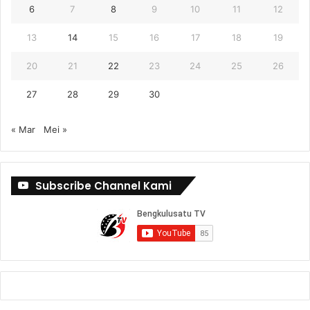
6
7
8
9
10
11
12
13
14
15
16
17
18
19
20
21
22
23
24
25
26
27
28
29
30
« Mar
Mei »
Subscribe Channel Kami