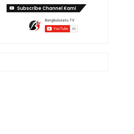
Subscribe Channel Kami