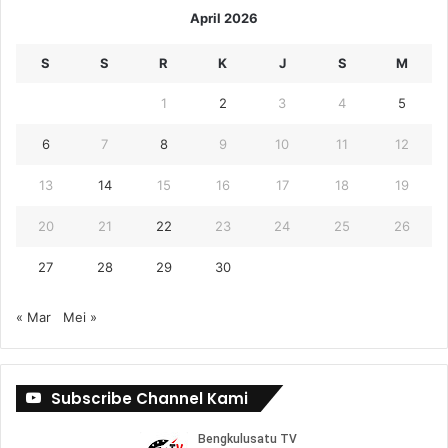
April 2026
S
S
R
K
J
S
M
1
2
3
4
5
6
7
8
9
10
11
12
13
14
15
16
17
18
19
20
21
22
23
24
25
26
27
28
29
30
« Mar
Mei »
Subscribe Channel Kami