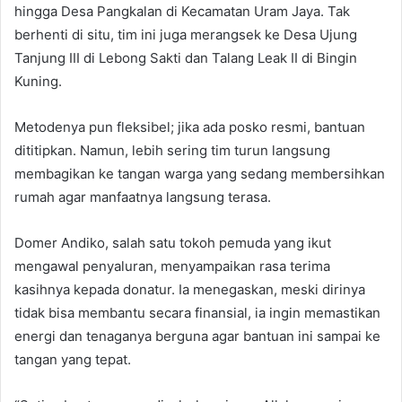
hingga Desa Pangkalan di Kecamatan Uram Jaya. Tak
berhenti di situ, tim ini juga merangsek ke Desa Ujung
Tanjung III di Lebong Sakti dan Talang Leak II di Bingin
Kuning.
Metodenya pun fleksibel; jika ada posko resmi, bantuan
dititipkan. Namun, lebih sering tim turun langsung
membagikan ke tangan warga yang sedang membersihkan
rumah agar manfaatnya langsung terasa.
Domer Andiko, salah satu tokoh pemuda yang ikut
mengawal penyaluran, menyampaikan rasa terima
kasihnya kepada donatur. Ia menegaskan, meski dirinya
tidak bisa membantu secara finansial, ia ingin memastikan
energi dan tenaganya berguna agar bantuan ini sampai ke
tangan yang tepat.