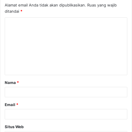
Alamat email Anda tidak akan dipublikasikan.
Ruas yang wajib
ditandai
*
Nama
*
Email
*
Situs Web