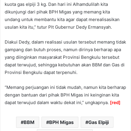
kuota gas elpiji 3 kg. Dan hari ini Alhamdulilah kita
dikunjungi dari pihak BPH Migas yang memang kita
undang untuk membantu kita agar dapat merealisasikan
usulan kita itu,” tutur Plt Gubernur Dedy Ermansyah.
Diakui Dedy, dalam realisasi usulan tersebut memang tidak
gampang dan butuh proses, namun dirinya berharap apa
yang diinginkan masyarakat Provinsi Bengkulu tersebut
dapat terwujud, sehingga kebutuhan akan BBM dan Gas di
Provinsi Bengkulu dapat terpenuhi.
“Memang perjuangan ini tidak mudah, namun kita berharap
dengan bantuan dari pihak BPH Migas ini keinginan kita
dapat terwujud dalam waktu dekat ini,” ungkapnya.
[red]
BBM
BPH Migas
Gas Elpiji