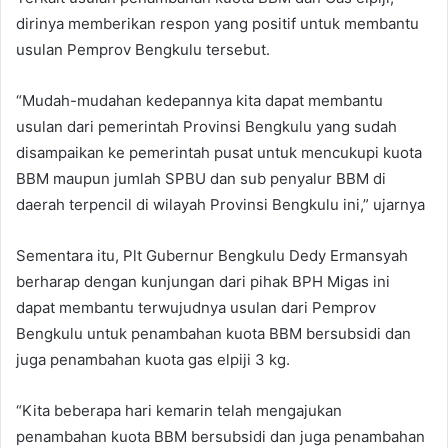
dirinya memberikan respon yang positif untuk membantu
usulan Pemprov Bengkulu tersebut.
“Mudah-mudahan kedepannya kita dapat membantu
usulan dari pemerintah Provinsi Bengkulu yang sudah
disampaikan ke pemerintah pusat untuk mencukupi kuota
BBM maupun jumlah SPBU dan sub penyalur BBM di
daerah terpencil di wilayah Provinsi Bengkulu ini,” ujarnya
Sementara itu, Plt Gubernur Bengkulu Dedy Ermansyah
berharap dengan kunjungan dari pihak BPH Migas ini
dapat membantu terwujudnya usulan dari Pemprov
Bengkulu untuk penambahan kuota BBM bersubsidi dan
juga penambahan kuota gas elpiji 3 kg.
“Kita beberapa hari kemarin telah mengajukan
penambahan kuota BBM bersubsidi dan juga penambahan