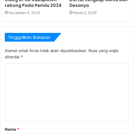
Lebong Pada Pemilu 2024
Desanya
November 4, 2023
Maret 2, 2026
Tinggalkan Balasan
Alamat email Anda tidak akan dipublikasikan.
Ruas yang wajib
ditandai
*
Nama
*