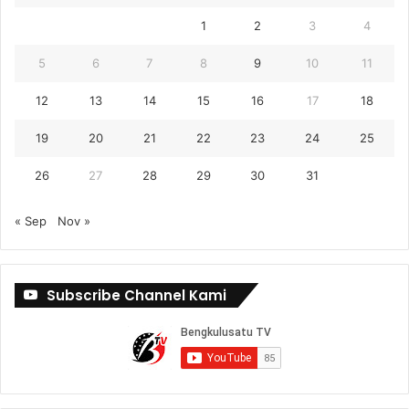
1
2
3
4
5
6
7
8
9
10
11
12
13
14
15
16
17
18
19
20
21
22
23
24
25
26
27
28
29
30
31
« Sep
Nov »
Subscribe Channel Kami