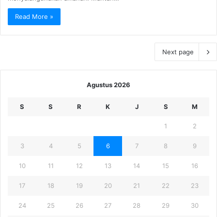
Read More »
Next page
Agustus 2026
S
S
R
K
J
S
M
1
2
3
4
5
6
7
8
9
10
11
12
13
14
15
16
17
18
19
20
21
22
23
24
25
26
27
28
29
30