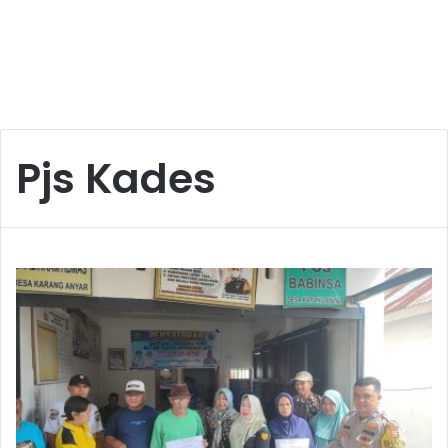
Pjs Kades