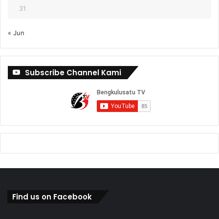
31
« Jun
Subscribe Channel Kami
Find us on Facebook