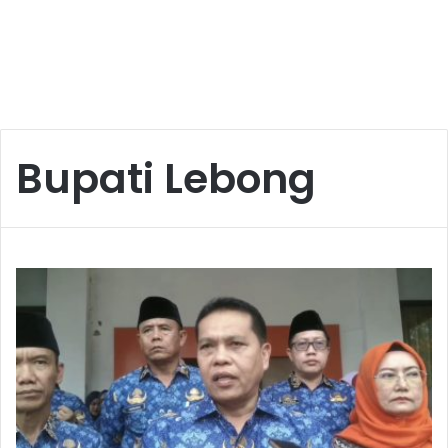
Bupati Lebong