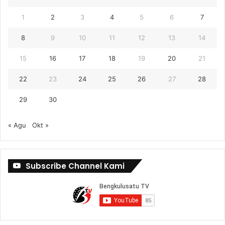
1
2
3
4
5
6
7
8
9
10
11
12
13
14
15
16
17
18
19
20
21
22
23
24
25
26
27
28
29
30
« Agu
Okt »
Subscribe Channel Kami