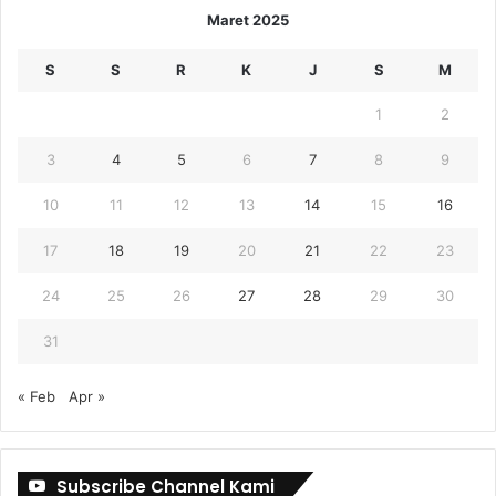
Maret 2025
S
S
R
K
J
S
M
1
2
3
4
5
6
7
8
9
10
11
12
13
14
15
16
17
18
19
20
21
22
23
24
25
26
27
28
29
30
31
« Feb
Apr »
Subscribe Channel Kami